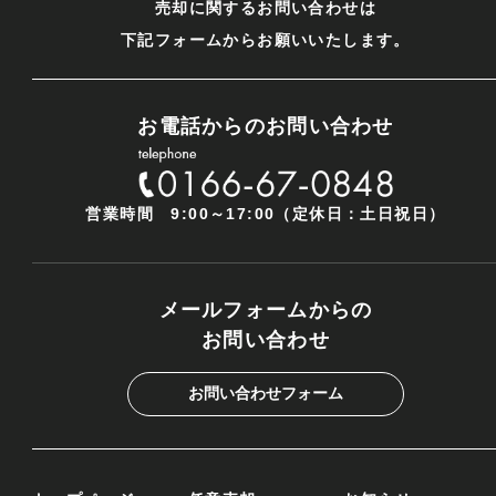
売却に関するお問い合わせは
下記フォームからお願いいたします。
お電話からのお問い合わせ
営業時間 9:00～17:00（定休日：土日祝日）
メールフォームからの
お問い合わせ
お問い合わせフォーム