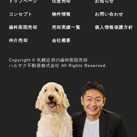
トップページ
任意売却
お知らせ
コンセプト
物件情報
お問い合わせ
歯科医院売却
売却実績一覧
個人情報保護方針
仲介売却
会社概要
Copyright ©
札幌近郊の歯科医院売却
ハルサク不動産株式会社
All Rights Reserved.