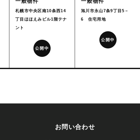
一般物件
一般物件
旭川市永山7条9丁目5－
札幌市中央区南10条西14
6 住宅用地
丁目ほほえみビル1階テナ
ント
公開中
公開中
お問い合わせ