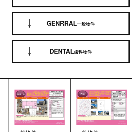
GENRRAL
一般物件
DENTAL
歯科物件