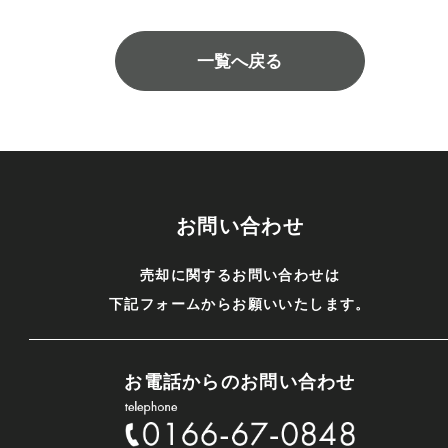
一覧へ戻る
お問い合わせ
売却に関するお問い合わせは
下記フォームからお願いいたします。
お電話からのお問い合わせ