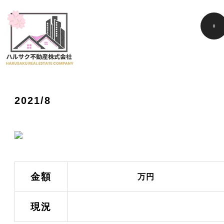
2021/8
金額
万円
現況