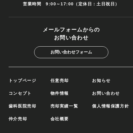
営業時間 9:00～17:00（定休日：土日祝日）
メールフォームからの
お問い合わせ
お問い合わせフォーム
トップページ
任意売却
お知らせ
コンセプト
物件情報
お問い合わせ
歯科医院売却
売却実績一覧
個人情報保護方針
仲介売却
会社概要