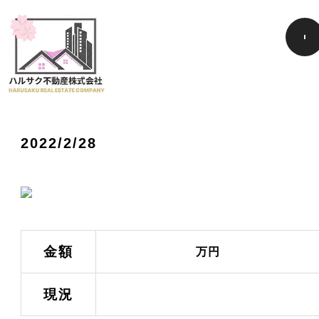
2022/2/28
金額
万円
現況