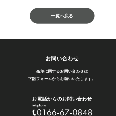
一覧へ戻る
お問い合わせ
売却に関するお問い合わせは
下記フォームからお願いいたします。
お電話からのお問い合わせ