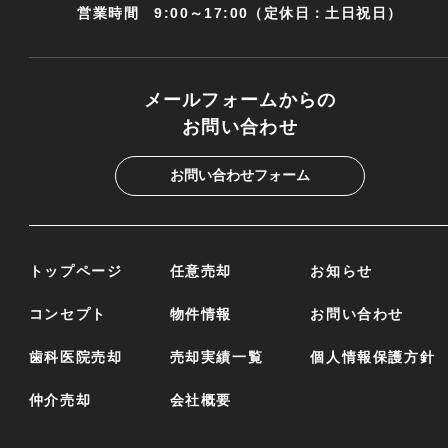
営業時間 9:00～17:00（定休日：土日祝日）
メールフォームからの
お問い合わせ
お問い合わせフォーム
トップページ
任意売却
お知らせ
コンセプト
物件情報
お問い合わせ
歯科医院売却
売却実績一覧
個人情報保護方針
仲介売却
会社概要