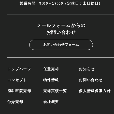
営業時間 9:00～17:00（定休日：土日祝日）
メールフォームからの
お問い合わせ
お問い合わせフォーム
トップページ
任意売却
お知らせ
コンセプト
物件情報
お問い合わせ
歯科医院売却
売却実績一覧
個人情報保護方針
仲介売却
会社概要