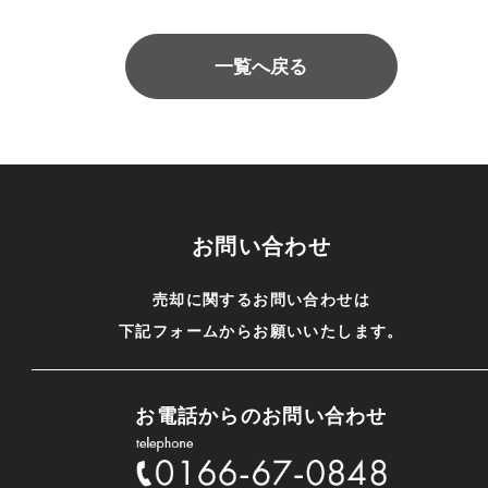
一覧へ戻る
お問い合わせ
売却に関するお問い合わせは
下記フォームからお願いいたします。
お電話からのお問い合わせ