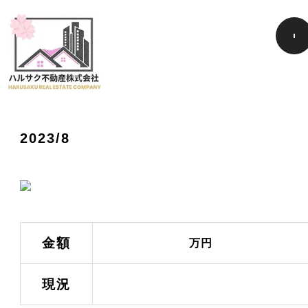
2023/8
金額
万円
現況